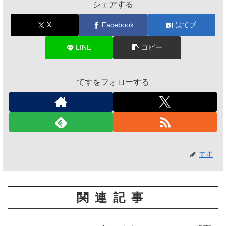
シェアする
X
Facebook
はてブ
LINE
コピー
てすをフォローする
てす
関連記事