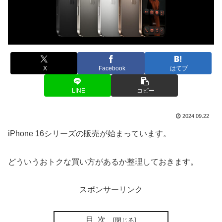
X
Facebook
はてブ
LINE
コピー
2024.09.22
iPhone 16シリーズの販売が始まっています。
どういうおトクな買い方があるか整理しておきます。
スポンサーリンク
目次