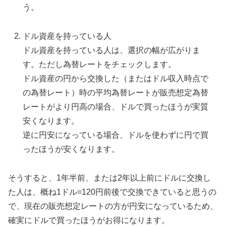
う。
ドル資産を持っている人
ドル資産を持っている人は、選択の幅が広がりま
す。ただし為替レートをチェックします。
ドル資産の円から交換した（またはドル収入時点で
の為替レート）時の平均為替レートが販売想定為替
レートがより円高の場合、ドルで買ったほうが実質
安くなります。
逆に円安になっている場合、ドルを使わずに円で買
ったほうが安くなります。
そうすると、1年半前、または2年以上前にドルに交換し
た人は、概ね1ドル=120円前後で交換できていると思うの
で、現在の販売想定レートの方が円安になっているため、
確実にドルで買ったほうがお得になります。