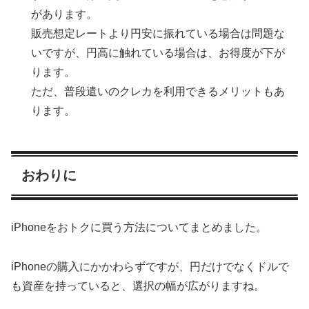
があります。
販売想定レートより円安に振れている場合は問題な
いですが、円高に触れている場合は、お得度が下が
ります。
ただ、普段遣いのクレカを利用できるメリットもあ
ります。
おわりに
iPhoneをおトクに買う方法についてまとめました。
iPhoneの購入にかかわらずですが、円だけでなくドルで
も資産を持っていると、選択の幅が広がりますね。