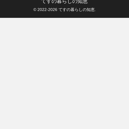
てすの暮らしの知恵
© 2022-2026 てすの暮らしの知恵.