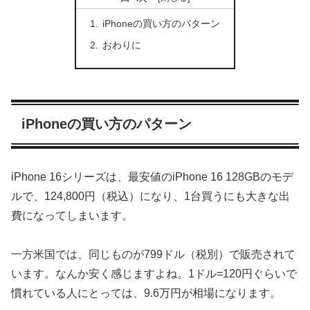
iPhoneの買い方のパターン
おわりに
iPhoneの買い方のパターン
iPhone 16シリーズは、最安値のiPhone 16 128GBのモデ
ルで、124,800円（税込）になり、1台買うにも大きな出
費になってしまいます。
一方米国では、同じものが799ドル（税別）で販売されて
います。なんか安く感じますよね。1ドル=120円ぐらいで
慣れている人にとっては、9.6万円が相場になります。