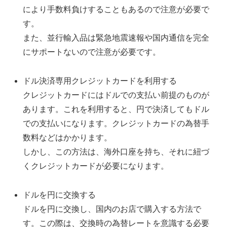
により手数料負けすることもあるので注意が必要で
す。
また、並行輸入品は緊急地震速報や国内通信を完全
にサポートないので注意が必要です。
ドル決済専用クレジットカードを利用する
クレジットカードにはドルでの支払い前提のものが
あります。これを利用すると、円で決済してもドル
での支払いになります。クレジットカードの為替手
数料などはかかります。
しかし、この方法は、海外口座を持ち、それに紐づ
くクレジットカードが必要になります。
ドルを円に交換する
ドルを円に交換し、国内のお店で購入する方法で
す。この際は、交換時の為替レートを意識する必要