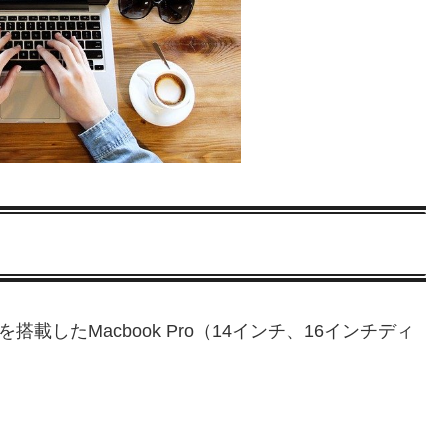
搭載したMacbook Pro（14インチ、16インチディ