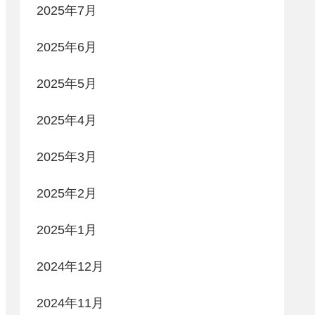
2025年7月
2025年6月
2025年5月
2025年4月
2025年3月
2025年2月
2025年1月
2024年12月
2024年11月