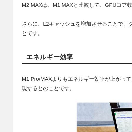
M2 MAXは、M1 MAXと比較して、GPU
さらに、L2キャッシュを増加させることで、
とです。
エネルギー効率
M1 Pro/MAXよりもエネルギー効率が上がって
現するとのことです。