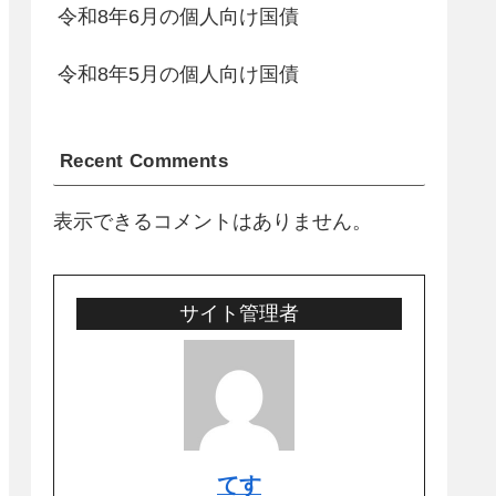
令和8年6月の個人向け国債
令和8年5月の個人向け国債
Recent Comments
表示できるコメントはありません。
サイト管理者
てす