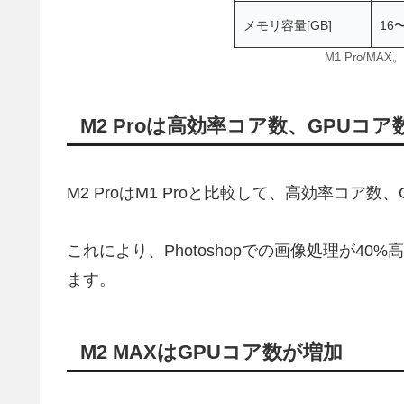
メモリ容量[GB]
16
M1 Pro/MAX
M2 Proは高効率コア数、GPUコ
M2 ProはM1 Proと比較して、高効率コア
これにより、Photoshopでの画像処理が40
ます。
M2 MAXはGPUコア数が増加