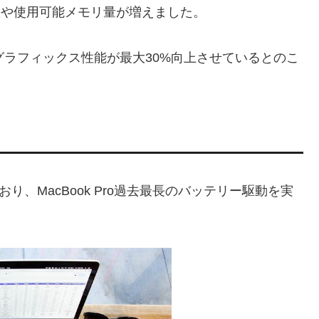
コア数や使用可能メモリ量が増えました。
グラフィックス性能が最大30%向上させているとのこ
おり、MacBook Pro過去最長のバッテリー駆動を実