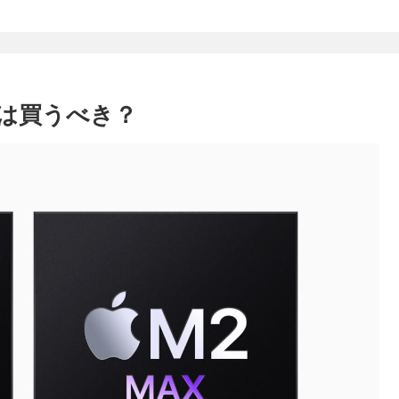
Proは買うべき？