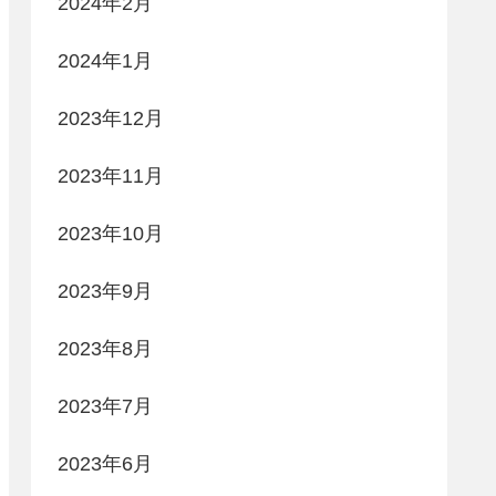
2024年2月
2024年1月
2023年12月
2023年11月
2023年10月
2023年9月
2023年8月
2023年7月
2023年6月