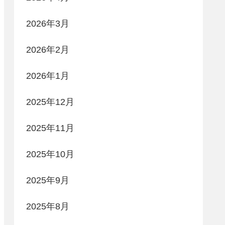
2026年3月
2026年2月
2026年1月
2025年12月
2025年11月
2025年10月
2025年9月
2025年8月