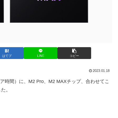
はてブ
LINE
コピー
2023.01.18
時間）に、M2 Pro、M2 MAXチップ、合わせてこ
した。
。