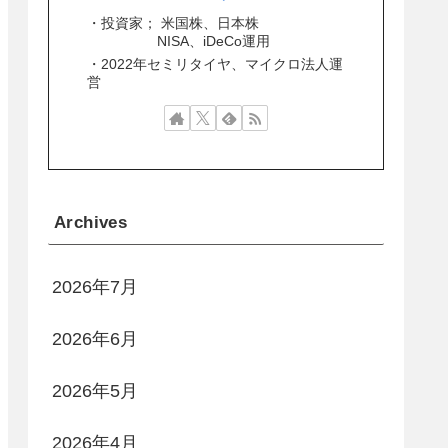
・投資家； 米国株、日本株
NISA、iDeCo運用
・2022年セミリタイヤ、マイクロ法人運
営
Archives
2026年7月
2026年6月
2026年5月
2026年4月