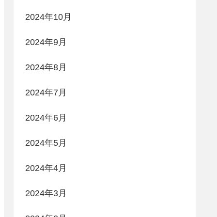
2024年10月
2024年9月
2024年8月
2024年7月
2024年6月
2024年5月
2024年4月
2024年3月