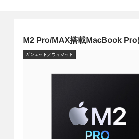
M2 Pro/MAX搭載MacBook 
ガジェット／ウィジット