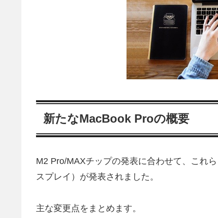
新たなMacBook Proの概要
M2 Pro/MAXチップの発表に合わせて、これらを
スプレイ）が発表されました。
主な変更点をまとめます。