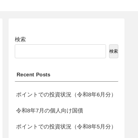
検索
検索
Recent Posts
ポイントでの投資状況（令和8年6月分）
令和8年7月の個人向け国債
ポイントでの投資状況（令和8年5月分）