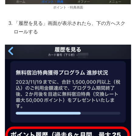
ポイント・特典画面
「履歴を見る」画面が表示されたら、下の方へスク
ロールする