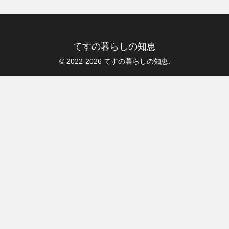
てすの暮らしの知恵
© 2022-2026 てすの暮らしの知恵.