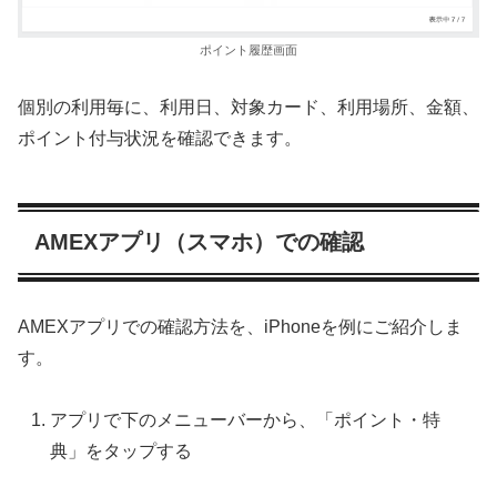
ポイント履歴画面
個別の利用毎に、利用日、対象カード、利用場所、金額、
ポイント付与状況を確認できます。
AMEXアプリ（スマホ）での確認
AMEXアプリでの確認方法を、iPhoneを例にご紹介しま
す。
アプリで下のメニューバーから、「ポイント・特
典」をタップする