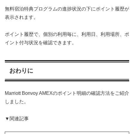
無料宿泊特典プログラムの進捗状況の下にポイント履歴が
表示されます。
ポイント履歴で、個別の利用毎に、利用日、利用場所、ポ
イント付与状況を確認できます。
おわりに
Marriott Bonvoy AMEXのポイント明細の確認方法をご紹介
しました。
▼関連記事