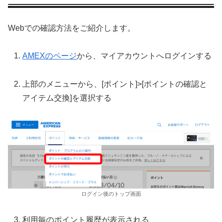
Webでの確認方法をご紹介します。
AMEXのページ
から、マイアカウントへログインする
上部のメニューから、[ポイント]>[ポイントの確認と
アイテム交換]を選択する
ログイン後のトップ画面
利用毎のポイント履歴が表示される