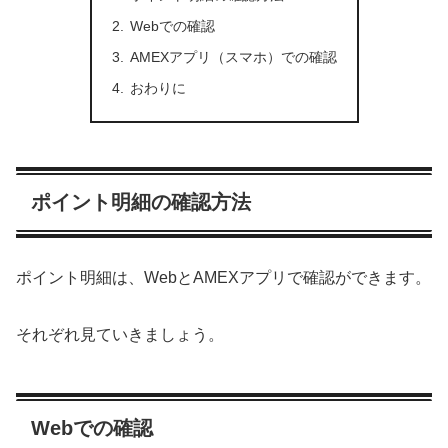
Webでの確認
AMEXアプリ（スマホ）での確認
おわりに
ポイント明細の確認方法
ポイント明細は、WebとAMEXアプリで確認ができます。
それぞれ見ていきましょう。
Webでの確認