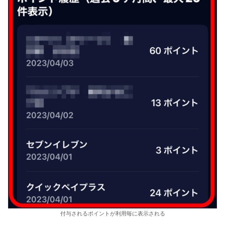
付与されるポイントが利用毎に表示される