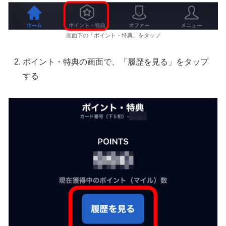
画面下の「ポイント・特典」をタップ
ポイント・特典の画面で、「履歴を見る」をタップ
する