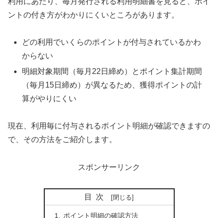
利用にあたり、毎月発行される利用明細書を見ると、ポイ
ントの付き方がわかりにくいところがあります。
どの利用でいくらのポイントが付与されているかわ
からない
明細対象期間（毎月22日締め）とポイント集計期間
（毎月15日締め）が異なるため、獲得ポイントの計
算がやりにくい
現在、利用毎に付与されるポイント明細が確認できますの
で、その方法をご紹介します。
スポンサーリンク
目次
ポイント明細の確認方法