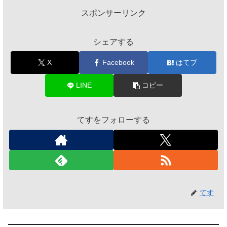
スポンサーリンク
シェアする
X
Facebook
はてブ
LINE
コピー
てすをフォローする
てす