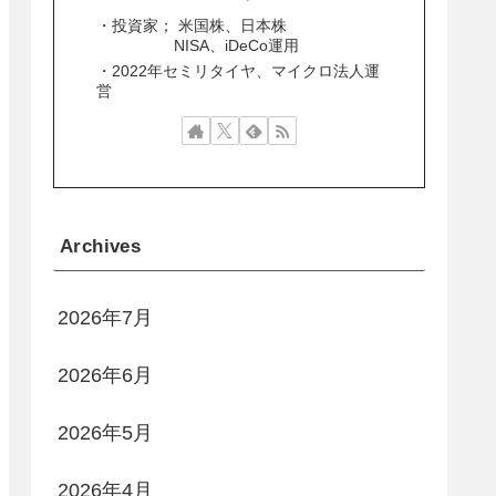
・投資家； 米国株、日本株
NISA、iDeCo運用
・2022年セミリタイヤ、マイクロ法人運
営
Archives
2026年7月
2026年6月
2026年5月
2026年4月