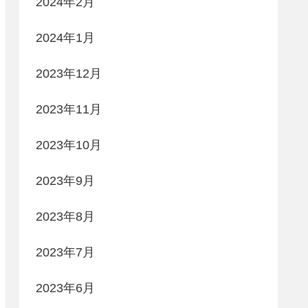
2024年2月
2024年1月
2023年12月
2023年11月
2023年10月
2023年9月
2023年8月
2023年7月
2023年6月