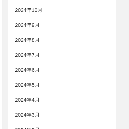
2024年10月
2024年9月
2024年8月
2024年7月
2024年6月
2024年5月
2024年4月
2024年3月