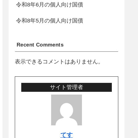
令和8年6月の個人向け国債
令和8年5月の個人向け国債
Recent Comments
表示できるコメントはありません。
サイト管理者
てす