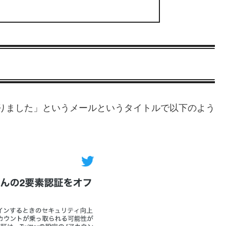
がオフになりました」というメールというタイトルで以下のよう