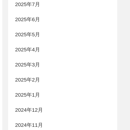
2025年7月
2025年6月
2025年5月
2025年4月
2025年3月
2025年2月
2025年1月
2024年12月
2024年11月