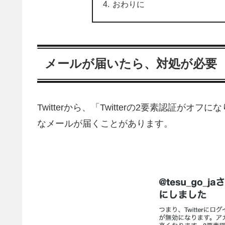
おわりに
メールが届いたら、対処が必要
Twitterから、「Twitterの2要素認証
なメールが届くことがあります。