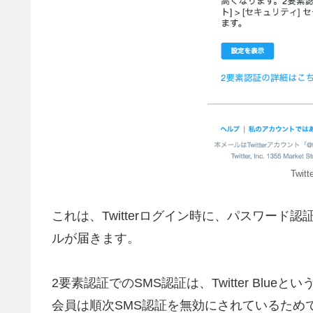
Twi
これは、Twitterログイン時に、パスワード認
ルが届きます。
2要素認証でのSMS認証は、Twitter Bl
会員は順次SMS認証を無効にされているため