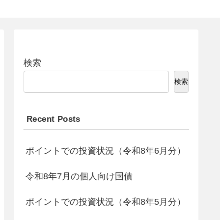
検索
検索
Recent Posts
ポイントでの投資状況（令和8年6月分）
令和8年7月の個人向け国債
ポイントでの投資状況（令和8年5月分）