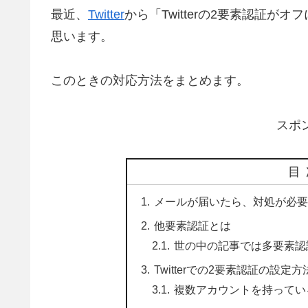
最近、
Twitter
から「Twitterの2要素認証
思います。
このときの対応方法をまとめます。
スポ
目
メールが届いたら、対処が必要
他要素認証とは
世の中の記事では多要素認
Twitterでの2要素認証の設定方
複数アカウントを持ってい