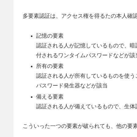
多要素認証は、アクセス権を得るたの本人確
記憶の要素
認証される人が記憶しているもので、暗
付されるワンタイムパスワードなどが該
所有の要素
認証される人が所有しているものを使う
パスワード発生器などが該当
備える要素
認証される人が備えているもので、生体
こういった一つの要素が破られても、他の要