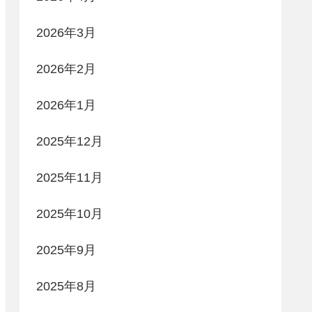
2026年3月
2026年2月
2026年1月
2025年12月
2025年11月
2025年10月
2025年9月
2025年8月