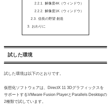
解像度4K（ウィンドウ）
解像度1K（ウィンドウ）
信長の野望 創造
おわりに
試した環境
試した環境は以下のとおりです。
仮想化ソフトウェアは、DirectX 11 3Dグラフィックスを
サポートするVMware Fusion PlayerとParallels Desktopの
2種類で試しています。