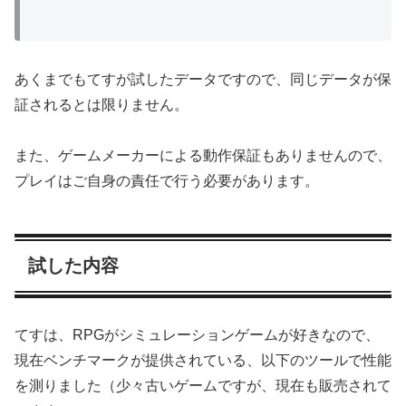
あくまでもてすが試したデータですので、同じデータが保
証されるとは限りません。
また、ゲームメーカーによる動作保証もありませんので、
プレイはご自身の責任で行う必要があります。
試した内容
てすは、RPGがシミュレーションゲームが好きなので、
現在ベンチマークが提供されている、以下のツールで性能
を測りました（少々古いゲームですが、現在も販売されて