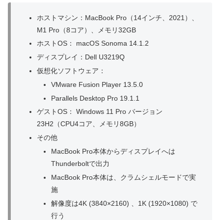
ホストマシン：MacBook Pro（14インチ、2021）、
M1 Pro（8コア）、メモリ32GB
ホストOS： macOS Sonoma 14.1.2
ディスプレイ：Dell U3219Q
仮想化ソフトウェア：
VMware Fusion Player 13.5.0
Parallels Desktop Pro 19.1.1
ゲストOS： Windows 11 Pro バージョン
23H2（CPU4コア、メモリ8GB）
その他
MacBook Pro本体からディスプレイへは
Thunderboltで出力
MacBook Pro本体は、クラムシェルモードで実
施
解像度は4K (3840×2160) 、1K (1920×1080) で
行う