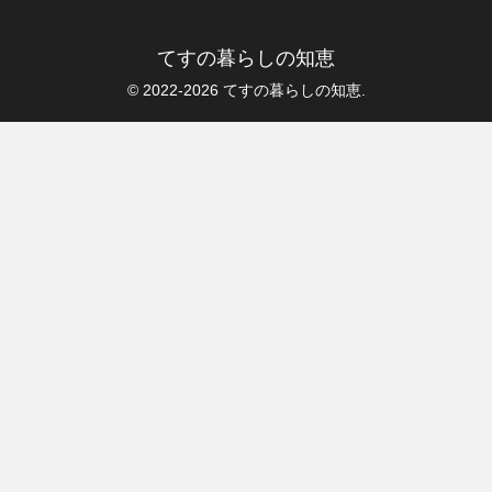
てすの暮らしの知恵
© 2022-2026 てすの暮らしの知恵.