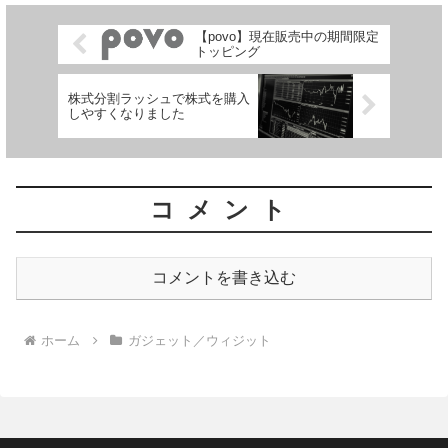
【povo】現在販売中の期間限定
トッピング
株式分割ラッシュで株式を購入
しやすくなりました
コメント
コメントを書き込む
ホーム
ガジェット／ウィジット