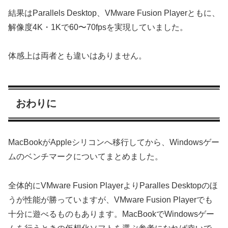
結果はParallels Desktop、VMware Fusion Playerともに、
解像度4K・1Kで60〜70fpsを実現していました。
体感上は両者とも違いはありません。
おわりに
MacBookがAppleシリコンへ移行してから、Windowsゲー
ムのベンチマークについてまとめました。
全体的にVMware Fusion PlayerよりParalles Desktopのほ
うが性能が勝っていますが、VMware Fusion Playerでも
十分に遊べるものもあります。MacBookでWindowsゲー