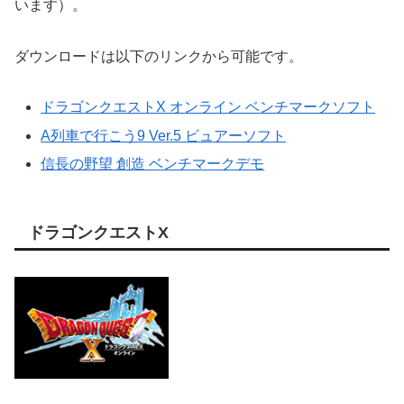
います）。
ダウンロードは以下のリンクから可能です。
ドラゴンクエストX オンライン ベンチマークソフト
A列車で行こう9 Ver.5 ビュアーソフト
信長の野望 創造 ベンチマークデモ
ドラゴンクエストX