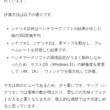
れています。
評価方法は以下の通りです。
シナリオ以外はベンチマークソフトの結果が出した
値の3回実施平均
シナリオ1、シナリオ2は、実マップを動かし、フレ
ームレートを目視した結果です。
ベンチマークソフトの環境設定がうまく動作しなか
ったため、ゲストOS（Windows 11）の解像度を変更
して（4K、1K）、ウィンドウを最大化して評価。
デモは街のビューであるため、少々重いです。マップ（シ
ナリオ）では電車の数が増えたり、雪などの天候イフェク
トが入ると重くなりますが、個人的な感想では十分楽しめ
ると思っています。