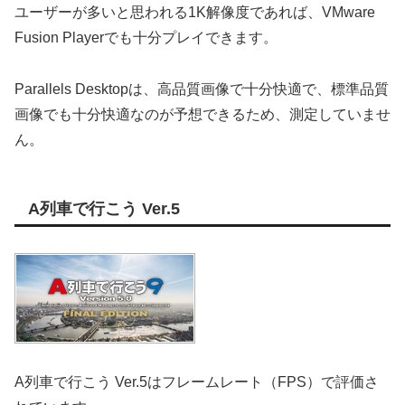
ユーザーが多いと思われる1K解像度であれば、VMware
Fusion Playerでも十分プレイできます。
Parallels Desktopは、高品質画像で十分快適で、標準品質
画像でも十分快適なのが予想できるため、測定していませ
ん。
A列車で行こう Ver.5
A列車で行こう Ver.5はフレームレート（FPS）で評価さ