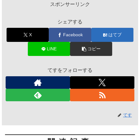
スポンサーリンク
シェアする
X
Facebook
はてブ
LINE
コピー
てすをフォローする
てす