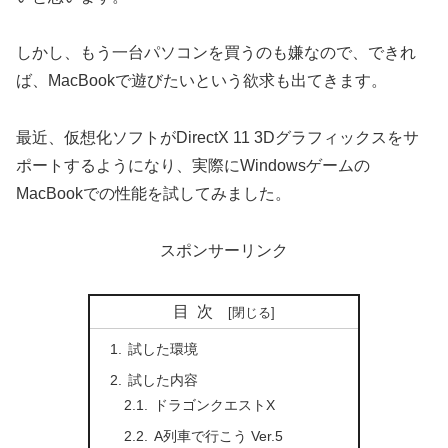
しかし、もう一台パソコンを買うのも嫌なので、できれ
ば、MacBookで遊びたいという欲求も出てきます。
最近、仮想化ソフトがDirectX 11 3Dグラフィックスをサ
ポートするようになり、実際にWindowsゲームの
MacBookでの性能を試してみました。
スポンサーリンク
目次
試した環境
試した内容
ドラゴンクエストX
A列車で行こう Ver.5