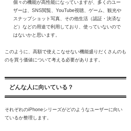
個々の機能が高性能になっていますが、多くのユー
ザーは、SNS閲覧、YouTube視聴、ゲーム、観光や
スナップショット写真、その他生活（認証・決済な
ど）などの用途で利用しており、使っていないので
はないかと思います。
このように、高額で使えこなせない機能盛りだくさんのも
のを買う価値について考える必要があります。
どんな人に向いている？
それぞれのiPhoneシリーズがどのようなユーザーに向い
ているか整理します。