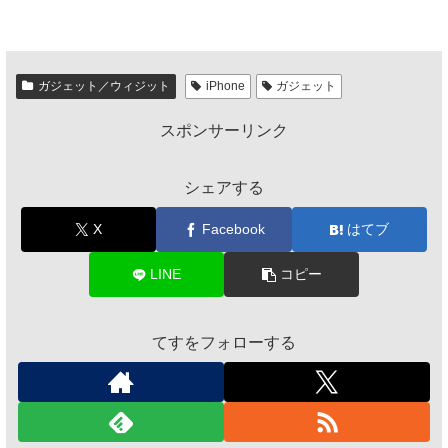
ガジェット／ウィジット
iPhone
ガジェット
スポンサーリンク
シェアする
X
Facebook
はてブ
LINE
コピー
てすをフォローする