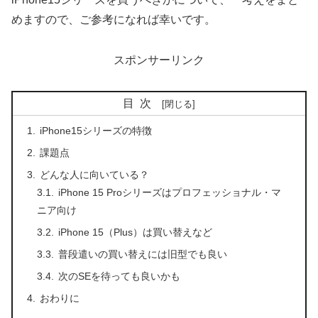
めますので、ご参考になれば幸いです。
スポンサーリンク
目次
iPhone15シリーズの特徴
課題点
どんな人に向いている？
iPhone 15 Proシリーズはプロフェッショナル・マ
ニア向け
iPhone 15（Plus）は買い替えなど
普段遣いの買い替えには旧型でも良い
次のSEを待っても良いかも
おわりに