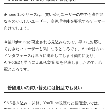
iPhone 15シリーズは、買い替えユーザーの中でも高性能
なものがほしいユーザー、高処理性能を要求するゲーマー
向けでしょう。
今後Lightningが廃止される見込みなので、早々に対応し
ておきたいユーザーも気になるところです。Appleは古い
インタフェースは早々に廃止してしまう傾向にあり、
AirPods2も早々にUSB-C対応版を発表しましたので、心
配どころです。
普段遣いの買い替えには旧型でも良い
SNS書き込み・閲覧、YouTube視聴など普段遣いでは、