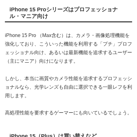
iPhone 15 Proシリーズはプロフェッショナ
ル・マニア向け
iPhone 15 Pro （Max含む）は、カメラ・画像処理機能を
強化しており、こういった機能を利用する「プチ」プロフ
ェッショナル向け、あるいは最新機能を追求するユーザー
（主にマニア）向けになります。
しかし、本当に画質やカメラ性能を追求するプロフェッシ
ョナルなら、光学レンズも自由に選択できる一眼レフを利
用します。
高処理性能を要求するゲーマーにも向いているでしょう。
iPhone 15（Plus）は買い替えなど