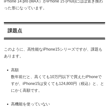
iPhone 14 pro (MAX）がiPhone 15 (Plus)にほぼ置き換わ
った形になっています。
課題点
このように、高性能なiPhone15シリーズですが、課題も
あります。
高額
数年前だと、高くても10万円以下で買えたiPhoneで
すが、iPhone15は安くても124,800円（税込）と、と
にかく高額です。
高機能を使っていない