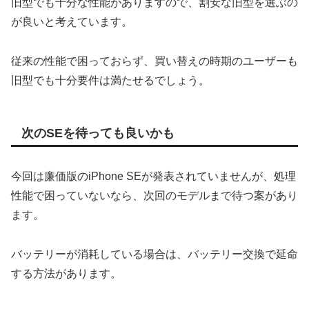
旧型でも十分な性能がありますので、割安な旧型を選ぶの
が良いと考えています。
従来の性能で困っておらず、買い替えの時期のユーザーも
旧型でも十分要件は満たせるでしょう。
次のSEを待っても良いかも
今回は廉価版のiPhone SEが発表されていませんが、処理
性能で困っていないなら、次回のモデルまで待つ案があり
ます。
バッテリーが消耗している場合は、バッテリー交換で延命
する方法があります。