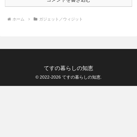
ホーム
ガジェット／ウィジット
てすの暮らしの知恵
© 2022-2026 てすの暮らしの知恵.