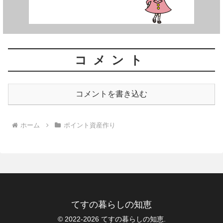
コメント
コメントを書き込む
ホーム
ポイント資産作り
てすの暮らしの知恵
© 2022-2026 てすの暮らしの知恵.