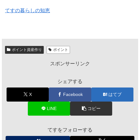
てすの暮らしの知恵
ポイント資産作り
ポイント
スポンサーリンク
シェアする
X
Facebook
はてブ
LINE
コピー
てすをフォローする