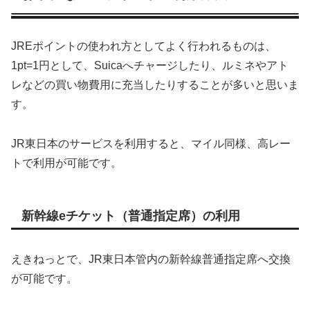
JREポイントの使われ方としてよく行われるものは、
1pt=1円として、Suicaへチャージしたり、ルミネやアト
レなどの買い物費用に充当したりすることが多いと思いま
す。
JR東日本のサービスを利用すると、マイル同様、高レー
トで利用が可能です。
新幹線eチケット（普通指定席）の利用
えきねっとで、JR東日本管内の新幹線普通指定席へ交換
が可能です。