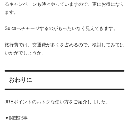
るキャンペーンも時々やっていますので、更にお得になり
ます。
Suicaへチャージするのがもったいなく見えてきます。
旅行費では、交通費が多くを占めるので、検討してみては
いかがでしょうか。
おわりに
JREポイントのおトクな使い方をご紹介しました。
▼関連記事