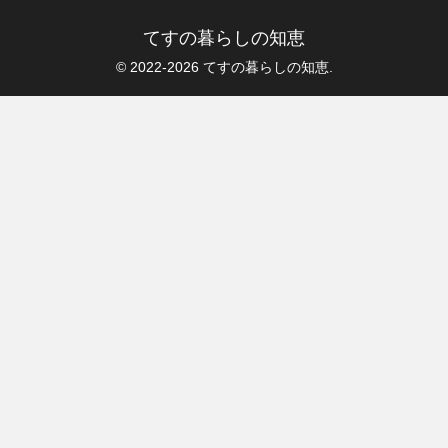
てすの暮らしの知恵
© 2022-2026 てすの暮らしの知恵.