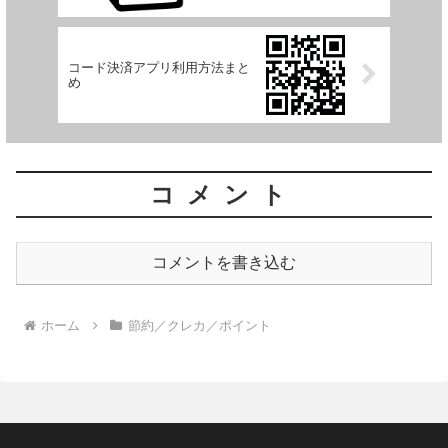
コード決済アプリ利用方法まと
め
コメント
コメントを書き込む
ホーム
節約／クレカ／ポイント