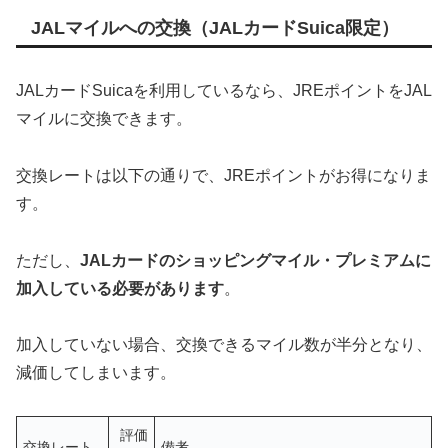
JALマイルへの交換（JALカードSuica限定）
JALカードSuicaを利用しているなら、JREポイントをJAL
マイルに交換できます。
交換レートは以下の通りで、JREポイントがお得になりま
す。
ただし、
JALカードのショッピングマイル・プレミアムに
加入している必要があります
。
加入していない場合、交換できるマイル数が半分となり、
減価してしまいます。
評価
交換レート
備考