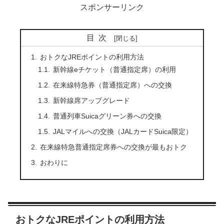
スポンサーリンク
目次
おトクなJREポイントの利用方法
新幹線eチケット（普通指定席）の利用
在来線特急券（普通指定席）への交換
新幹線席アップグレード
普通列車Suicaグリーン券への交換
JALマイルへの交換（JALカードSuica限定）
在来線特急普通指定席券への交換が最もおトク
おわりに
おトクなJREポイントの利用方法