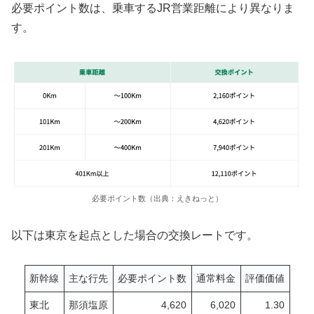
必要ポイント数は、乗車するJR営業距離により異なりま
す。
必要ポイント数（出典：えきねっと）
以下は東京を起点とした場合の交換レートです。
新幹線
主な行先
必要ポイント数
通常料金
評価価値
東北
那須塩原
4,620
6,020
1.30