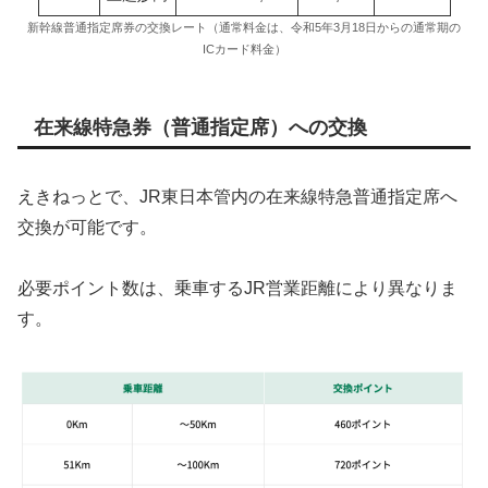
新幹線普通指定席券の交換レート（通常料金は、令和5年3月18日からの通常期の
ICカード料金）
在来線特急券（普通指定席）への交換
えきねっとで、JR東日本管内の在来線特急普通指定席へ
交換が可能です。
必要ポイント数は、乗車するJR営業距離により異なりま
す。