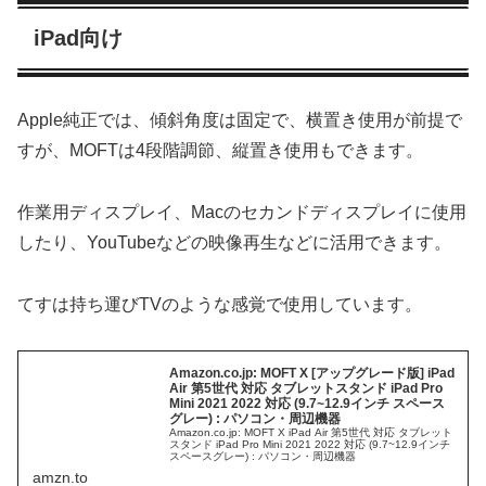
iPad向け
Apple純正では、傾斜角度は固定で、横置き使用が前提で
すが、MOFTは4段階調節、縦置き使用もできます。
作業用ディスプレイ、Macのセカンドディスプレイに使用
したり、YouTubeなどの映像再生などに活用できます。
てすは持ち運びTVのような感覚で使用しています。
Amazon.co.jp: MOFT X [アップグレード版] iPad
Air 第5世代 対応 タブレットスタンド iPad Pro
Mini 2021 2022 対応 (9.7~12.9インチ スペース
グレー) : パソコン・周辺機器
Amazon.co.jp: MOFT X iPad Air 第5世代 対応 タブレット
スタンド iPad Pro Mini 2021 2022 対応 (9.7~12.9インチ
スペースグレー) : パソコン・周辺機器
amzn.to