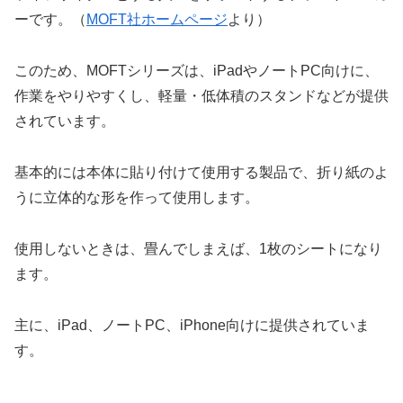
ーです。（
MOFT社ホームページ
より）
このため、MOFTシリーズは、iPadやノートPC向けに、
作業をやりやすくし、軽量・低体積のスタンドなどが提供
されています。
基本的には本体に貼り付けて使用する製品で、折り紙のよ
うに立体的な形を作って使用します。
使用しないときは、畳んでしまえば、1枚のシートになり
ます。
主に、iPad、ノートPC、iPhone向けに提供されていま
す。