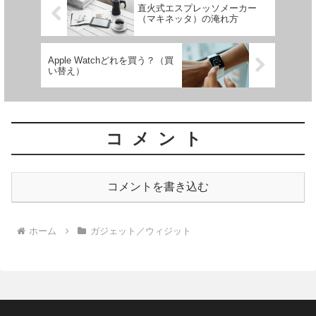
直火式エスプレッソメーカー
（マキネッタ）の淹れ方
Apple Watchどれを買う？（買
い替え）
コメント
コメントを書き込む
ホーム
ガジェット／ウィジット