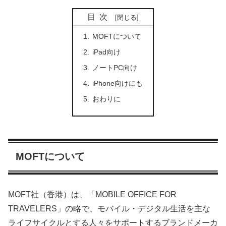
目次
MOFTについて
iPad向け
ノートPC向け
iPhone向けにも
おわりに
MOFTについて
MOFT社（香港）は、「MOBILE OFFICE FOR
TRAVELERS」の略で、モバイル・デジタル生活を主な
ライフサイクルとする人々をサポートするブランドメーカ