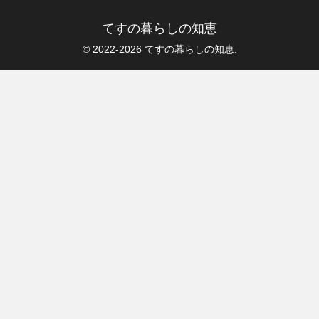
てすの暮らしの知恵
© 2022-2026 てすの暮らしの知恵.