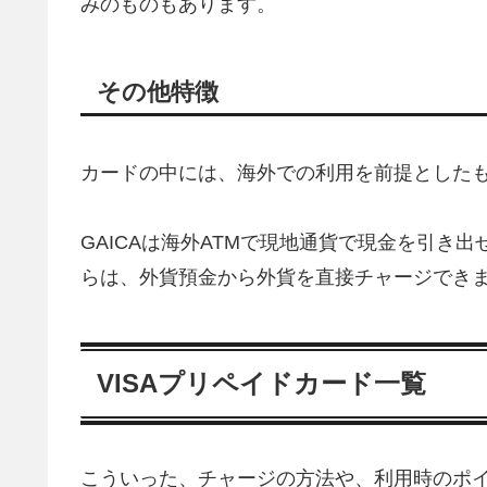
みのものもあります。
その他特徴
カードの中には、海外での利用を前提とした
GAICAは海外ATMで現地通貨で現金を引き
らは、外貨預金から外貨を直接チャージでき
VISAプリペイドカード一覧
こういった、チャージの方法や、利用時のポ