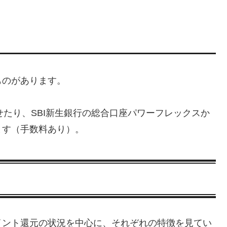
ものがあります。
出せたり、SBI新生銀行の総合口座パワーフレックスか
ます（手数料あり）。
イント還元の状況を中心に、それぞれの特徴を見てい