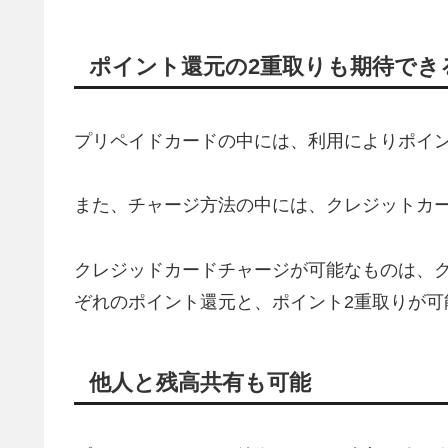
ポイント還元の2重取りも期待でき
プリペイドカードの中には、利用によりポイ
また、チャージ方法の中には、クレジットカ
クレジッドカードチャージが可能なものは、
ぞれのポイント還元と、ポイント2重取りが可
他人と残高共有も可能