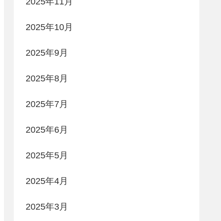
2025年11月
2025年10月
2025年9月
2025年8月
2025年7月
2025年6月
2025年5月
2025年4月
2025年3月