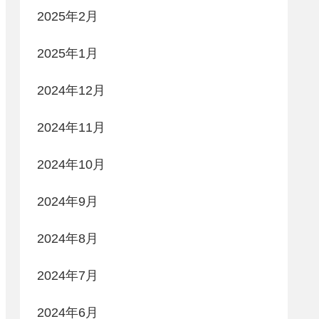
2025年2月
2025年1月
2024年12月
2024年11月
2024年10月
2024年9月
2024年8月
2024年7月
2024年6月