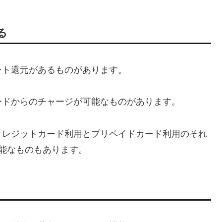
る
ント還元があるものがあります。
ードからのチャージが可能なものがあります。
クレジットカード利用とプリペイドカード利用のそれ
能なものもあります。