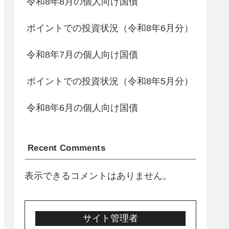
令和8年8月の個人向け国債
ポイントでの投資状況（令和8年6月分）
令和8年7月の個人向け国債
ポイントでの投資状況（令和8年5月分）
令和8年6月の個人向け国債
Recent Comments
表示できるコメントはありません。
サイト管理者