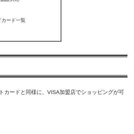
イドカード一覧
ットカードと同様に、VISA加盟店でショッピングが可