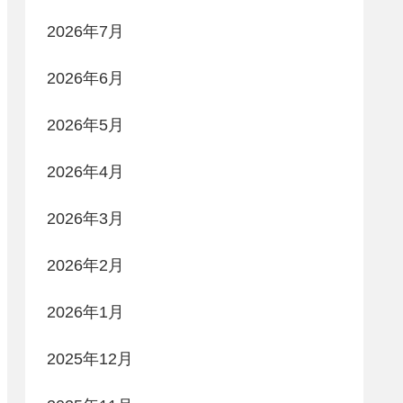
2026年7月
2026年6月
2026年5月
2026年4月
2026年3月
2026年2月
2026年1月
2025年12月