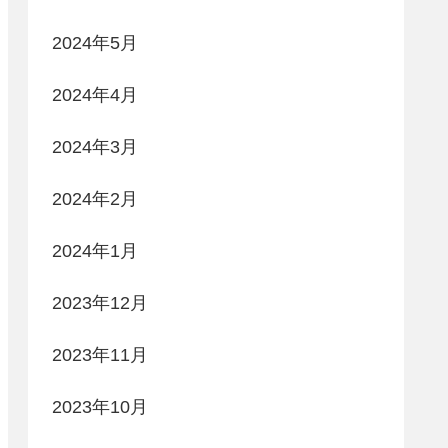
2024年5月
2024年4月
2024年3月
2024年2月
2024年1月
2023年12月
2023年11月
2023年10月