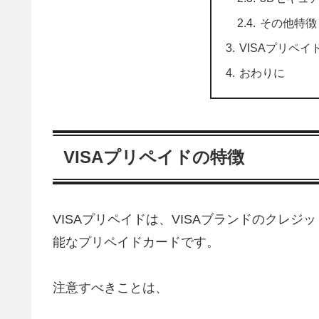
その他特徴
VISAプリペ
おわりに
VISAプリペイドの特徴
VISAプリペイドは、VISAブランドのクレジ
能なプリペイドカードです。
注意すべきことは、