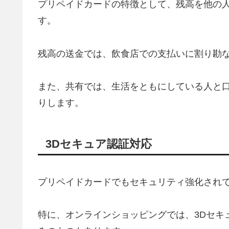
プリペイドカードの特徴として、残高を他の
す。
残高の送金では、飲食店での支払いに割り勘
また、共有では、生活をともにしている人と
りします。
3Dセキュア認証対応
プリペイドカードでもセキュリティ強化され
特に、オンラインショッピングでは、3Dセキ