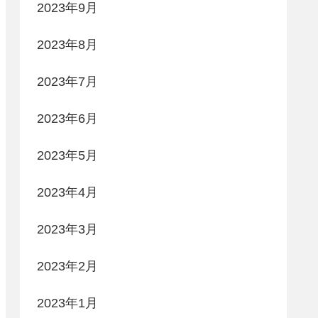
2023年9月
2023年8月
2023年7月
2023年6月
2023年5月
2023年4月
2023年3月
2023年2月
2023年1月