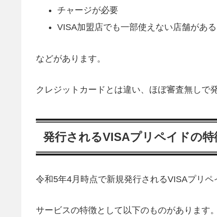
チャージが必要
VISA加盟店でも一部使えない店舗がある
などがあります。
クレジットカードとは違い、ほぼ審査無しで
発行されるVISAプリペイドの特
令和5年4月時点で新規発行されるVISAプリ
サービスの特徴として以下のものがあります