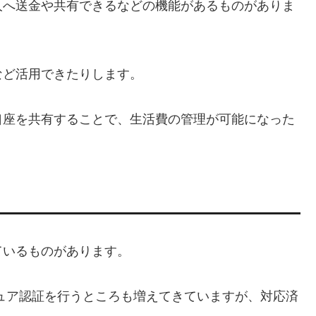
人へ送金や共有できるなどの機能があるものがありま
など活用できたりします。
口座を共有することで、生活費の管理が可能になった
ているものがあります。
ュア認証を行うところも増えてきていますが、対応済