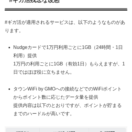
#ギガ活が適用されるサービスは、以下のようなものがあ
ります。
Nudgeカードで1万円利用ごとに1GB（24時間・1日
利用）提供
1万円の利用ごとに1GB（有効1日）もらえますが、1
日ではほぼ役に立ちません。
タウンWiFi by GMOへの接続などでのWiFiポイント
からポイント数に応じたデータ量を提供
提供内容は以下のとおりですが、ポイントが貯まる
までのハードルが高いです。