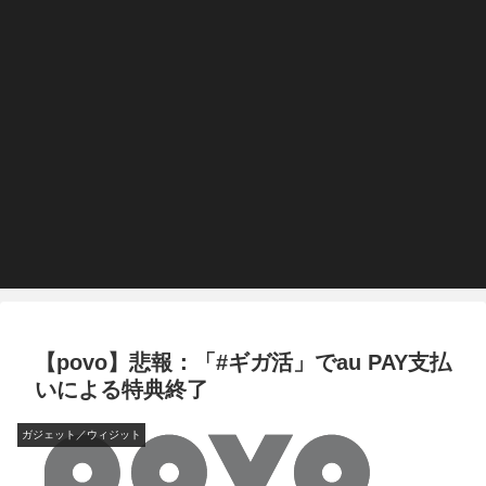
【povo】悲報：「#ギガ活」でau PAY支払
いによる特典終了
ガジェット／ウィジット