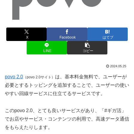
X
Facebook
はてブ
LINE
コピー
2024.05.25
povo 2.0
は、基本料金無料で、ユーザーが
（povo 2.0サイト）
必要とするトッピングを追加することで、ユーザーの使い
やすい回線サービスに仕立てるサービスです。
このpovo 2.0、とても良いサービスがあり、「#ギガ活」
でお店やサービス・コンテンツの利用で、高速データ通信
をもらえたりします。