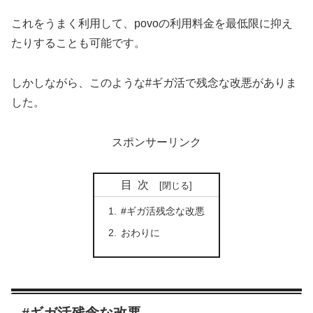
これをうまく利用して、povoの利用料金を最低限に抑え
たりすることも可能です。
しかしながら、このような#ギガ活で残念な改悪がありま
した。
スポンサーリンク
目次
#ギガ活残念な改悪
おわりに
#ギガ活残念な改悪