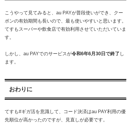
こうやって見てみると、au PAYが普段使いができ、クー
ポンの有効期間も長いので、最も使いやすいと思います。
てすもスーパーや飲食店で有効利用させていただいていま
す。
しかし、au PAYでのサービスが
令和6年6月30日で終了
し
ます。
おわりに
てすも#ギガ活を意識して、コード決済はau PAY利用の優
先順位が高かったのですが、見直しが必要です。