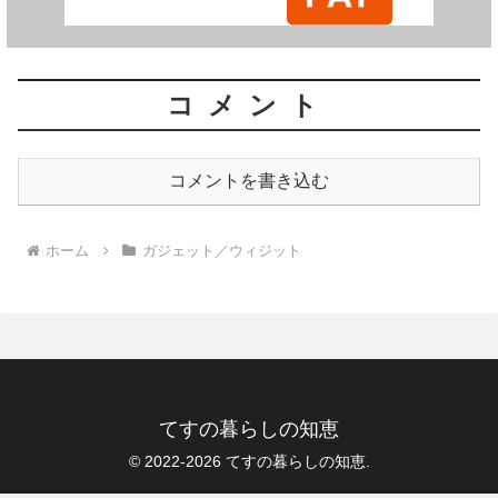
コメント
コメントを書き込む
ホーム
ガジェット／ウィジット
てすの暮らしの知恵
© 2022-2026 てすの暮らしの知恵.