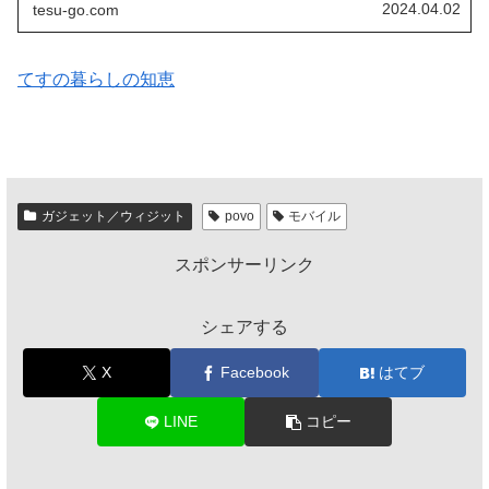
2024.04.02
tesu-go.com
てすの暮らしの知恵
ガジェット／ウィジット
povo
モバイル
スポンサーリンク
シェアする
X
Facebook
はてブ
LINE
コピー